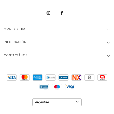
MOST VISITED
INFORMACIÓN
CONTACTÁNOS