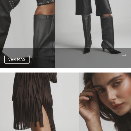
VER MÁS