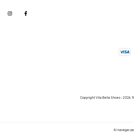
Copyright Vita Bella Shoes - 2026. 
Al navegar po