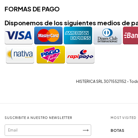
FORMAS DE PAGO
Disponemos de los siguientes medios de p
HISTERICA SRL 30715521152 - Tod
SUSCRIBITE A NUESTRO NEWSLETTER
MOST VISITED
BOTAS