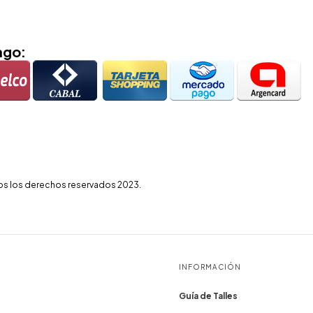
ago:
os los derechos reservados 2023.
INFORMACIÓN
Guía de Talles