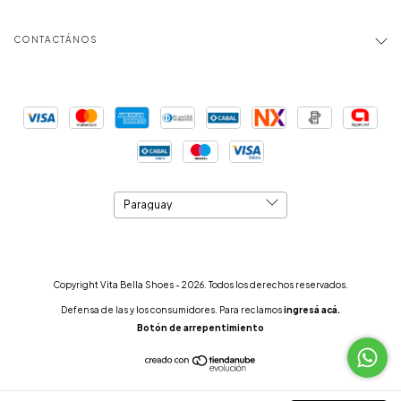
CONTACTÁNOS
Copyright Vita Bella Shoes - 2026. Todos los derechos reservados.
Defensa de las y los consumidores. Para reclamos
ingresá acá.
Botón de arrepentimiento