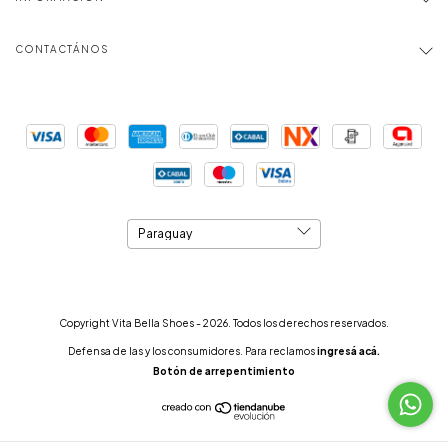
CONTACTÁNOS
Copyright Vita Bella Shoes - 2026. Todos los derechos reservados.
Defensa de las y los consumidores. Para reclamos
ingresá acá.
Botón de arrepentimiento