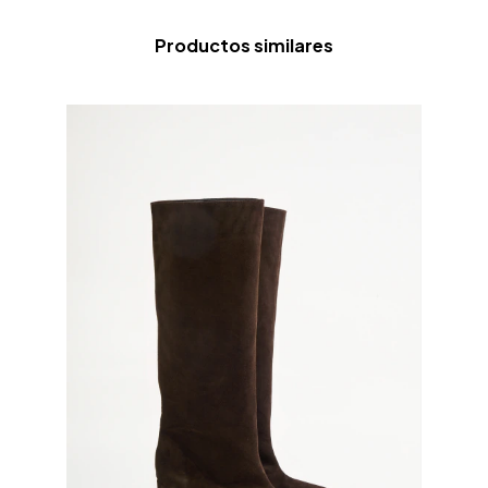
Productos similares