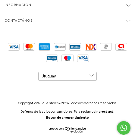
INFORMACIÓN
CONTACTÁNOS
Copyright Vita Bella Shoes - 2026. Todos los derechos reservados.
Defensa de las y los consumidores. Para reclamos
ingresá acá.
Botón de arrepentimiento