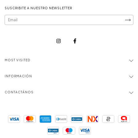
SUSCRIBITE A NUESTRO NEWSLETTER
MOST VISITED
INFORMACIÓN
CONTACTÁNOS