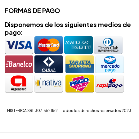
FORMAS DE PAGO
Disponemos de los siguientes medios de
pago:
HISTERICA SRL 30715521152 - Todos los derechos reservados 2023.