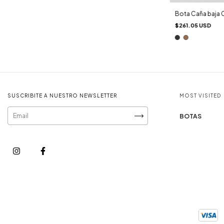
Bota Caña baja 
$261.05 USD
SUSCRIBITE A NUESTRO NEWSLETTER
MOST VISITED
BOTAS