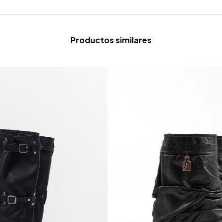
Productos similares