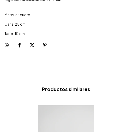
Material: cuero
Caña: 25 cm
Taco: 10 cm
Productos similares