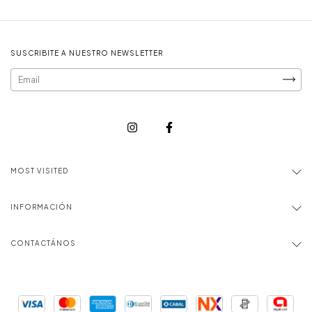
SUSCRIBITE A NUESTRO NEWSLETTER
MOST VISITED
INFORMACIÓN
CONTACTÁNOS