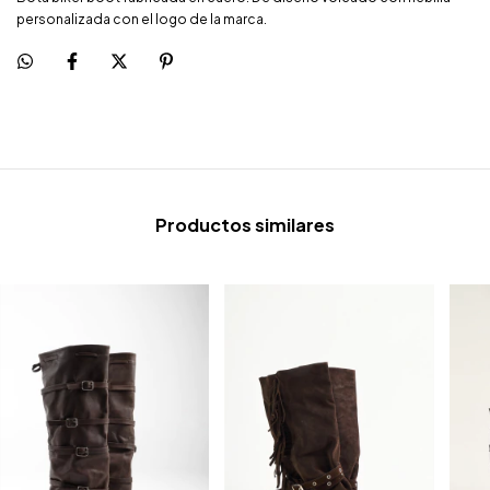
personalizada con el logo de la marca.
Productos similares