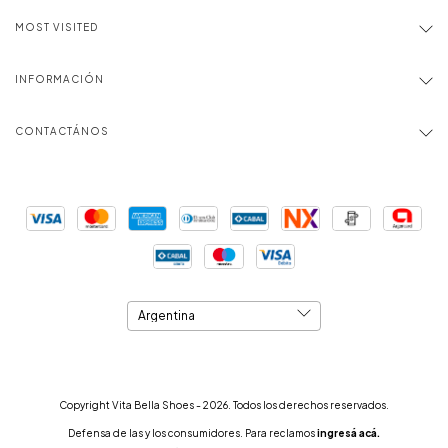
MOST VISITED
INFORMACIÓN
CONTACTÁNOS
Copyright Vita Bella Shoes - 2026. Todos los derechos reservados.
Defensa de las y los consumidores. Para reclamos
ingresá acá.