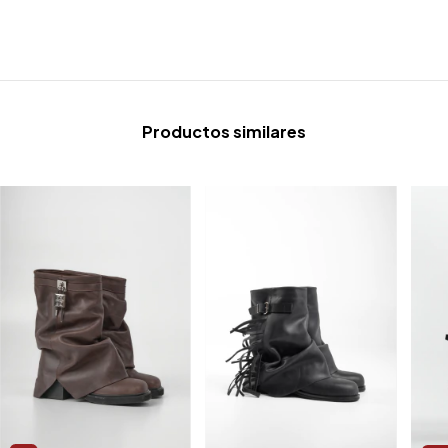
Productos similares