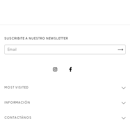
SUSCRIBITE A NUESTRO NEWSLETTER
MOST VISITED
INFORMACIÓN
CONTACTÁNOS