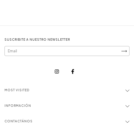
SUSCRIBITE A NUESTRO NEWSLETTER
MOST VISITED
INFORMACIÓN
CONTACTÁNOS