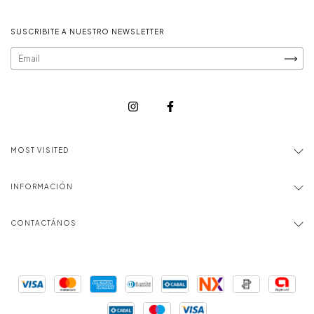
SUSCRIBITE A NUESTRO NEWSLETTER
MOST VISITED
INFORMACIÓN
CONTACTÁNOS