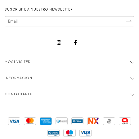
SUSCRIBITE A NUESTRO NEWSLETTER
MOST VISITED
INFORMACIÓN
CONTACTÁNOS