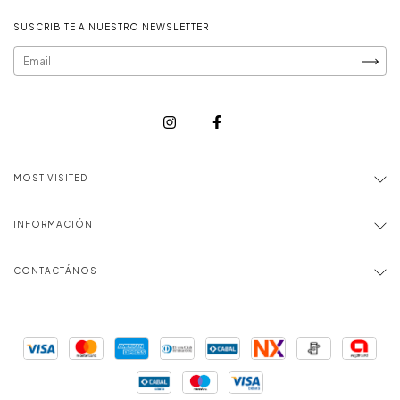
SUSCRIBITE A NUESTRO NEWSLETTER
MOST VISITED
INFORMACIÓN
CONTACTÁNOS