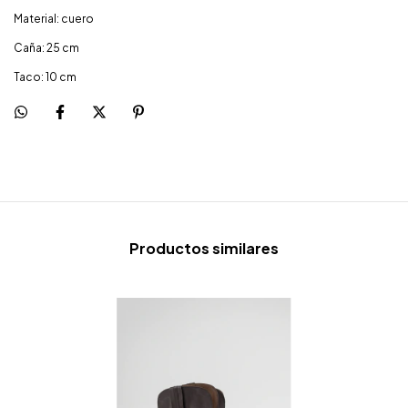
Material: cuero
Caña: 25 cm
Taco: 10 cm
Productos similares