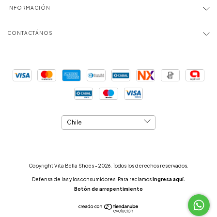
INFORMACIÓN
CONTACTÁNOS
Copyright Vita Bella Shoes - 2026. Todos los derechos reservados.
Defensa de las y los consumidores. Para reclamos
ingresa aquí.
Botón de arrepentimiento