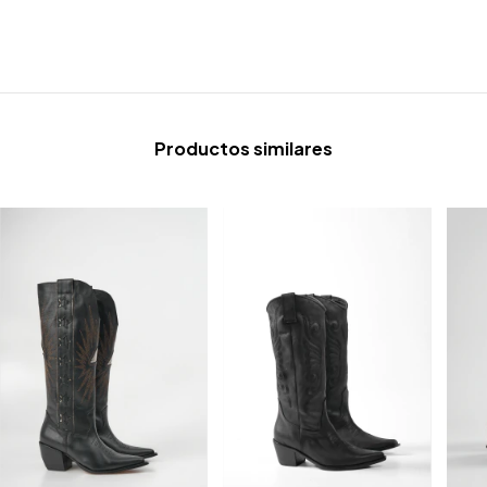
Productos similares