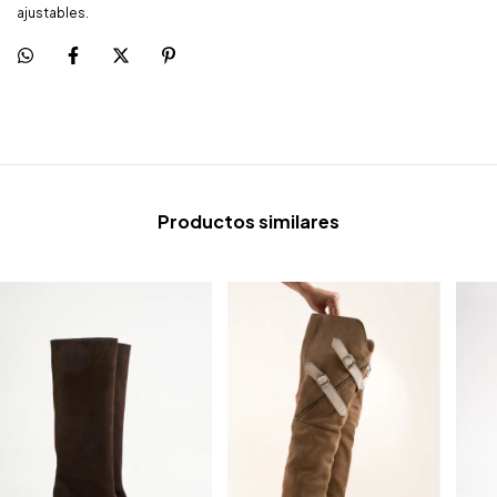
ajustables.
Productos similares