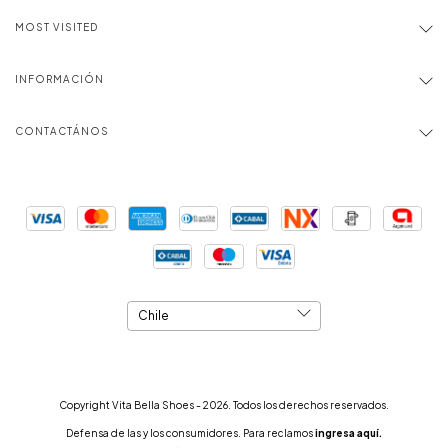
MOST VISITED
INFORMACIÓN
CONTACTÁNOS
Copyright Vita Bella Shoes - 2026. Todos los derechos reservados.
Defensa de las y los consumidores. Para reclamos
ingresa aquí.